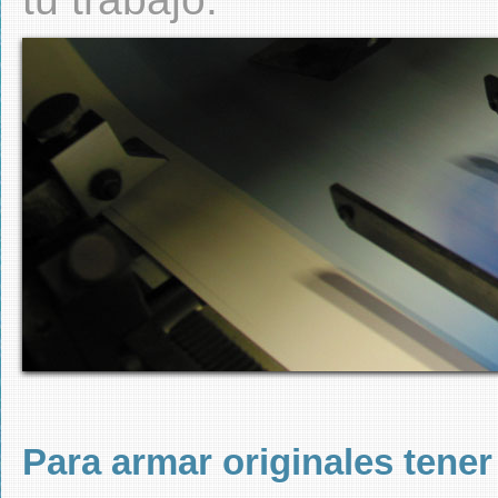
Para armar originales tener